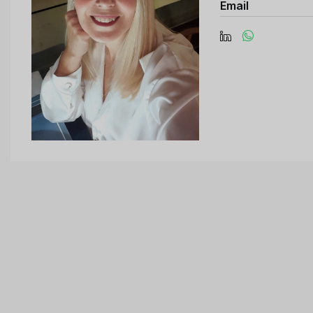
Email