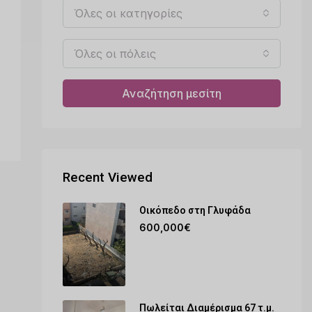
Όλες οι κατηγορίες
Όλες οι πόλεις
Αναζήτηση μεσίτη
Recent Viewed
Οικόπεδο στη Γλυφάδα
600,000€
Πωλείται Διαμέρισμα 67 τ.μ.