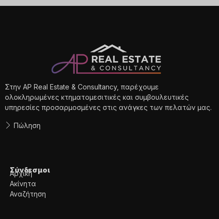
Στην AP Real Estate & Consultancy, παρέχουμε
ολοκληρωμένες κτηματομεσιτικές και συμβουλευτικές
υπηρεσίες προσαρμοσμένες στις ανάγκες των πελατών μας.
Πώληση
Σύνδεσμοι
Αρχική
Ακίνητα
Αναζήτηση