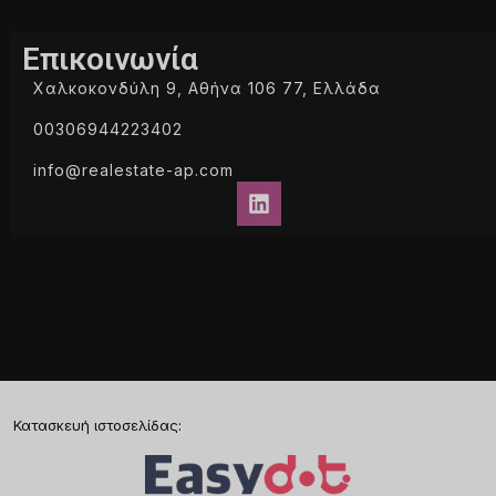
Επικοινωνία
Χαλκοκονδύλη 9, Αθήνα 106 77, Ελλάδα
00306944223402
info@realestate-ap.com
Κατασκευή ιστοσελίδας
: