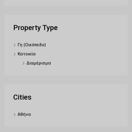
Property Type
Γη (Οικόπεδο)
Κατοικία
Διαμέρισμα
Cities
Αθήνα