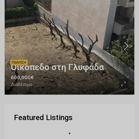
ΠΏΛΗΣΗ
Οικόπεδο στη Γλυφάδα
600,000€
Διαθέσιμο
Featured Listings