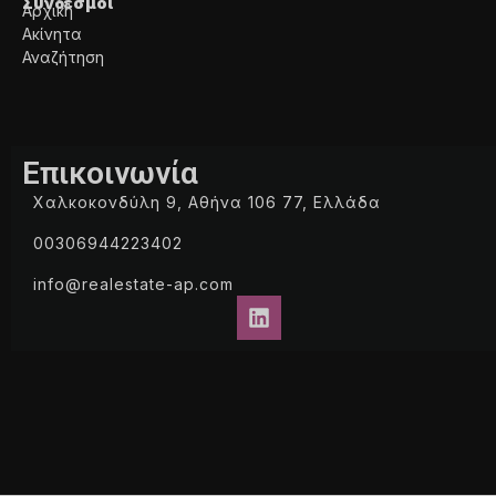
Σύνδεσμοι
Αρχική
Ακίνητα
Αναζήτηση
Επικοινωνία
Χαλκοκονδύλη 9, Αθήνα 106 77, Ελλάδα
00306944223402
info@realestate-ap.com