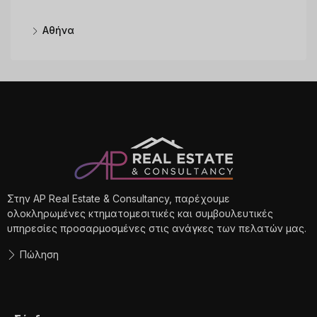
Αθήνα
Στην AP Real Estate & Consultancy, παρέχουμε
ολοκληρωμένες κτηματομεσιτικές και συμβουλευτικές
υπηρεσίες προσαρμοσμένες στις ανάγκες των πελατών μας.
Πώληση